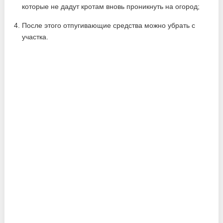
которые не дадут кротам вновь проникнуть на огород;
После этого отпугивающие средства можно убрать с
участка.