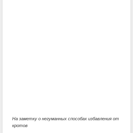
На заметку о негуманных способах избавления от
кротов