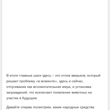
В итоге главные шаги здесь – это отлов зверьков, который
решает проблему «в моменте», здесь и сейчас,
отпугивание как вспомогательная мера, и установка
заграждений, что исключает появление животных на
участке в будущем.
Давайте сперва посмотрим, какие народные средства