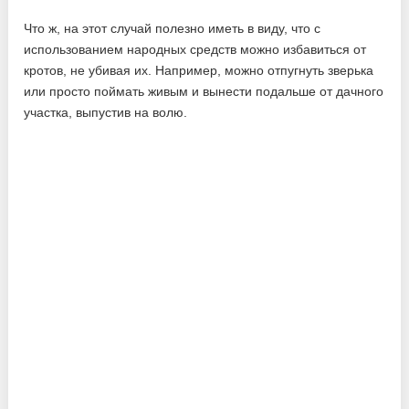
Что ж, на этот случай полезно иметь в виду, что с
использованием народных средств можно избавиться от
кротов, не убивая их. Например, можно отпугнуть зверька
или просто поймать живым и вынести подальше от дачного
участка, выпустив на волю.