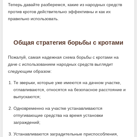
Теперь давайте разберемся, какие из народных средств
против кротов действительно эффективны и как их
правильно использовать.
Общая стратегия борьбы с кротами
Пожалуй, самая надежная схема борьбы с кротами на
даче с использованием народных средств выглядит
следующим образом:
Те зверьки, которые уже имеются на дачном участке,
отлавливаются, относятся на безопасное расстояние и
выпускаются;
Одновременно на участке устанавливаются
отпугивающие средства на время установки
заграждений;
Устанавливаются заградительные приспособления,