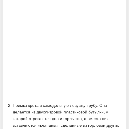
Поимка крота в самодельную ловушку-трубу. Она
делается из двухлитровой пластиковой бутылки, у
которой отрезаются дно и горлышко, а вместо них
вставляются «клапаны», сделанные из горловин других