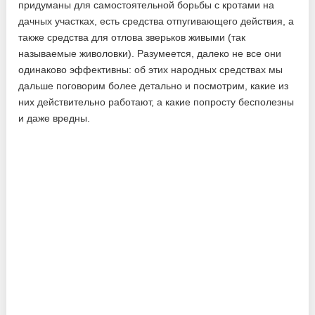
придуманы для самостоятельной борьбы с кротами на
дачных участках, есть средства отпугивающего действия, а
также средства для отлова зверьков живыми (так
называемые живоловки). Разумеется, далеко не все они
одинаково эффективны: об этих народных средствах мы
дальше поговорим более детально и посмотрим, какие из
них действительно работают, а какие попросту бесполезны
и даже вредны.