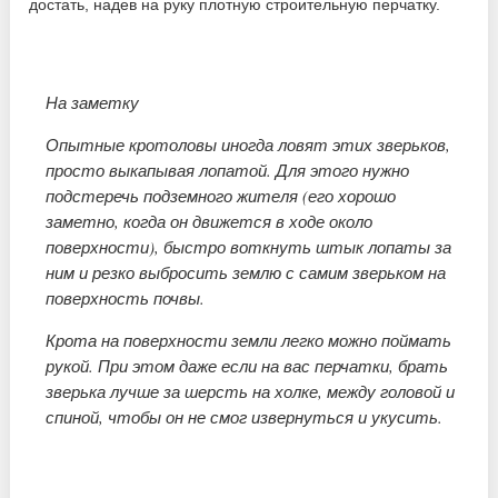
достать, надев на руку плотную строительную перчатку.
На заметку
Опытные кротоловы иногда ловят этих зверьков,
просто выкапывая лопатой. Для этого нужно
подстеречь подземного жителя (его хорошо
заметно, когда он движется в ходе около
поверхности), быстро воткнуть штык лопаты за
ним и резко выбросить землю с самим зверьком на
поверхность почвы.
Крота на поверхности земли легко можно поймать
рукой. При этом даже если на вас перчатки, брать
зверька лучше за шерсть на холке, между головой и
спиной, чтобы он не смог извернуться и укусить.