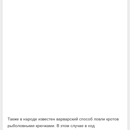
Также в народе известен варварский способ ловли кротов
рыболовными крючками. В этом случае в ход