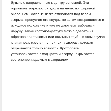
бутылок, направленные к центру основной. Эти
горловины нарезаются вдоль на лепестки шириной
около 1 см, которые легко отгибаются под весом
зверька, пропуская его внутрь, но затем возвращаются в
исходное положение и уже не дают ему выбраться
наружу. Также кротоловку-трубу можно сделать из
обрезков пластиковых или стальных труб – в этом случае
клапан реализуется по принципу дверцы, которая
открывается только вовнутрь. Кротоловка
устанавливается в ход крота и сверху накрывается
светонепроницаемым материалом.