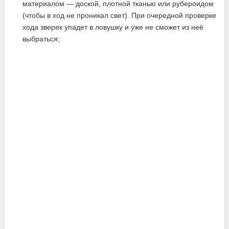
материалом — доской, плотной тканью или рубероидом
(чтобы в ход не проникал свет). При очередной проверке
хода зверек упадет в ловушку и уже не сможет из неё
выбраться;