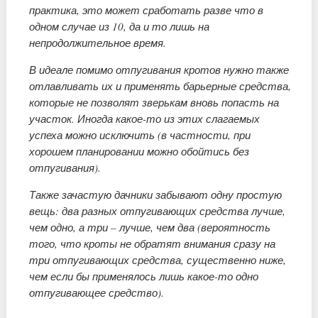
практика, это может сработать разве что в
одном случае из 10, да и то лишь на
непродолжительное время.
В идеале помимо отпугивания кротов нужно также
отлавливать их и применять барьерные средства,
которые не позволят зверькам вновь попасть на
участок. Иногда какое-то из этих слагаемых
успеха можно исключить (в частности, при
хорошем планировании можно обойтись без
отпугивания).
Также зачастую дачники забывают одну простую
вещь: два разных отпугивающих средства лучше,
чем одно, а три – лучше, чем два (вероятность
того, что кроты не обратят внимания сразу на
три отпугивающих средства, существенно ниже,
чем если бы применялось лишь какое-то одно
отпугивающее средство).