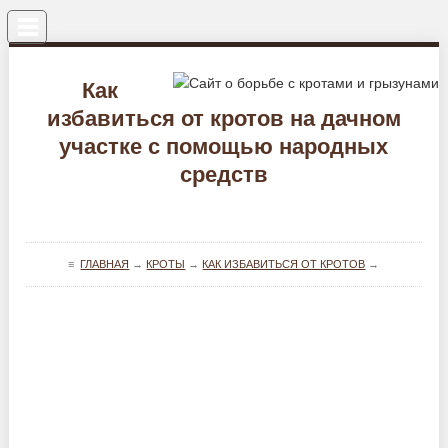
Меню
Как
избавиться от кротов на дачном
участке с помощью народных
средств
≡
ГЛАВНАЯ
→
КРОТЫ
→
КАК ИЗБАВИТЬСЯ ОТ КРОТОВ
→