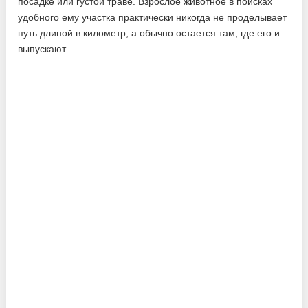
посадке или густой траве. Взрослое животное в поисках
удобного ему участка практически никогда не проделывает
путь длиной в километр, а обычно остается там, где его и
выпускают.