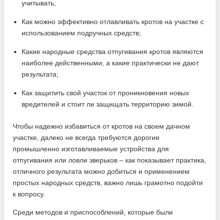
учитывать;
Как можно эффективно отлавливать кротов на участке с
использованием подручных средств;
Какие народные средства отпугивания кротов являются
наиболее действенными, а какие практически не дают
результата;
Как защитить свой участок от проникновения новых
вредителей и стоит ли защищать территорию зимой.
Чтобы надежно избавиться от кротов на своем дачном
участке, далеко не всегда требуются дорогие
промышленно изготавливаемые устройства для
отпугивания или ловли зверьков – как показывает практика,
отличного результата можно добиться и применением
простых народных средств, важно лишь грамотно подойти
к вопросу.
Среди методов и приспособлений, которые были