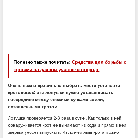
Полезно также почитать:
Средства для борьбы с
кротами на дачном участке и огороде
Очень важно правильно выбрать место установки
кротоловок: эти ловушки нужно устанавливать
посередине между свежими кучками земли,
оставленными кротом.
Ловушка проверяется 2-3 раза в сутки. Как только в ней
обнаруживается крот, её вынимают из хода и прямо в ней
зверька уносят выпускать. Из ловчей ямы крота можно