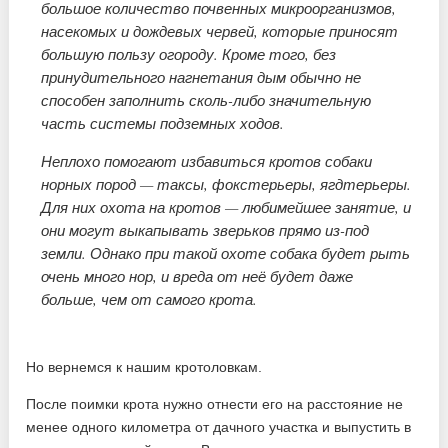
большое количество почвенных микроорганизмов,
насекомых и дождевых червей, которые приносят
большую пользу огороду. Кроме того, без
принудительного нагнетания дым обычно не
способен заполнить сколь-либо значительную
часть системы подземных ходов.
Неплохо помогают избавиться кротов собаки
норных пород — таксы, фокстерьеры, ягдтерьеры.
Для них охота на кротов — любимейшее занятие, и
они могут выкапывать зверьков прямо из-под
земли. Однако при такой охоте собака будет рыть
очень много нор, и вреда от неё будет даже
больше, чем от самого крота.
Но вернемся к нашим кротоловкам.
После поимки крота нужно отнести его на расстояние не
менее одного километра от дачного участка и выпустить в