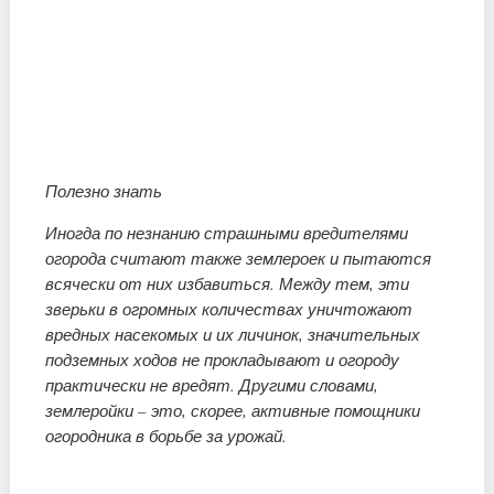
Полезно знать
Иногда по незнанию страшными вредителями
огорода считают также землероек и пытаются
всячески от них избавиться. Между тем, эти
зверьки в огромных количествах уничтожают
вредных насекомых и их личинок, значительных
подземных ходов не прокладывают и огороду
практически не вредят. Другими словами,
землеройки – это, скорее, активные помощники
огородника в борьбе за урожай.