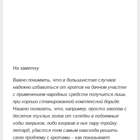
На заметку
Важно понимать, что в большинстве случаев
надежно избавиться от кротов на дачном участке
с применением народных средств получится лишь
при хорошо спланированной комплексной борьбе.
Наивно полагать, что, например, просто закопав с
десяток тухлых голов от селедки в подземные
ходы зверьков, либо взорвав в них пару-тройку
петард, удастся тем самым навсегда решить
свою проблему с кротами – как показывает