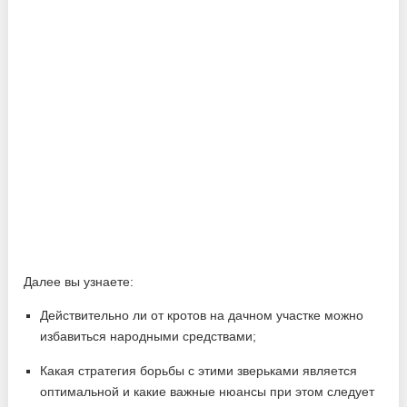
Далее вы узнаете:
Действительно ли от кротов на дачном участке можно
избавиться народными средствами;
Какая стратегия борьбы с этими зверьками является
оптимальной и какие важные нюансы при этом следует