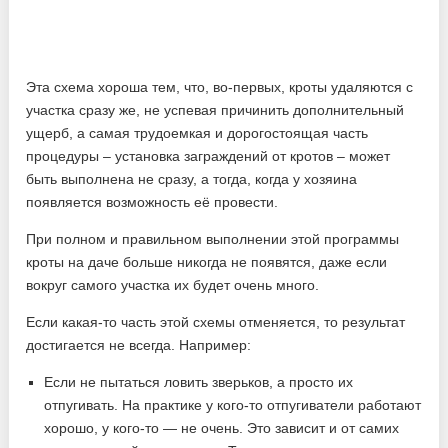
Эта схема хороша тем, что, во-первых, кроты удаляются с
участка сразу же, не успевая причинить дополнительный
ущерб, а самая трудоемкая и дорогостоящая часть
процедуры – установка заграждений от кротов – может
быть выполнена не сразу, а тогда, когда у хозяина
появляется возможность её провести.
При полном и правильном выполнении этой программы
кроты на даче больше никогда не появятся, даже если
вокруг самого участка их будет очень много.
Если какая-то часть этой схемы отменяется, то результат
достигается не всегда. Например:
Если не пытаться ловить зверьков, а просто их
отпугивать. На практике у кого-то отпугиватели работают
хорошо, у кого-то — не очень. Это зависит и от самих