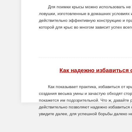
Для поимки крысы можно использовать не 
ловушки, изготовленные в домашних условиях 
действительно эффективную конструкцию и пра
которой для крыс во многом зависит успех все
Как надежно избавиться 
Как показывает практика, избавиться от кр
создания весьма умны и зачастую обходят стор
покажется им подозрительной. Что ж, давайте
действительно позволяют надежно избавиться от
увидите далее, для успешной борьбы далеко 