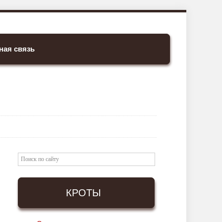
ная связь
КРОТЫ