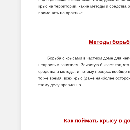
крыс на территории, какие методы и средства 
применять на практике…
Методы борьб
Борьба с крысами в частном доме для неп
непростым занятием. Зачастую бывает так, чт
средства и методы, и потому процесс вообще 
то же время, всех крыс (даже наиболее осторо
этому делу правильно…
Как поймать крысу в 