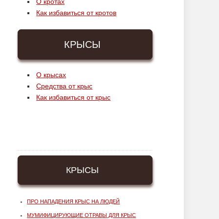
О кротах
Как избавиться от кротов
КРЫСЫ
О крысах
Средства от крыс
Как избавиться от крыс
КРЫСЫ
ПРО НАПАДЕНИЯ КРЫС НА ЛЮДЕЙ
МУМИФИЦИРУЮЩИЕ ОТРАВЫ ДЛЯ КРЫС