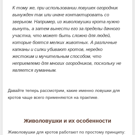
К тому же, при использовании ловушек огородник
вынужден так или иначе контактировать со
зверьком. Например, из живоловушки крота нужно
вынуть, а затем вынести его за пределы дачного
участка, что может быть сложно для людей,
которые боятся мелких животных. А различные
капканы и силки убивают кротов, нередко
жестоким и мучительным способом, что
неприемлемо для многих огородников, поскольку не
является гуманным.
Давайте теперь рассмотрим, какие именно ловушки для
кротов чаще всего применяются на практике.
Живоловушки и их особенности
Живоловушки для кротов работают по простому принципу: