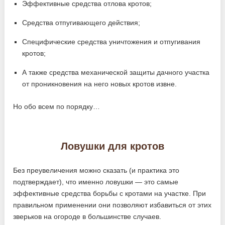
Эффективные средства отлова кротов;
Средства отпугивающего действия;
Специфические средства уничтожения и отпугивания
кротов;
А также средства механической защиты дачного участка
от проникновения на него новых кротов извне.
Но обо всем по порядку…
Ловушки для кротов
Без преувеличения можно сказать (и практика это
подтверждает), что именно ловушки — это самые
эффективные средства борьбы с кротами на участке. При
правильном применении они позволяют избавиться от этих
зверьков на огороде в большинстве случаев.