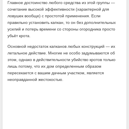
Главное достоинство любого средства из этой группы —
сочетание высокой эффективности (характерной для
ловушек вообще) с простотой применения. Если
правильно установить капкан, то он без дополнительных
усилий и потерь времени со стороны огородника просто
убьёт крота.
Основной недостаток капканов любых конструкций — их
летальное действие. Многие не особо задумываются об
этом, однако в действительности убийство кротов только
лишь потому, что их дом определенным образом
пересекается с вашим дачным участком, является
неоправданной жестокостью.