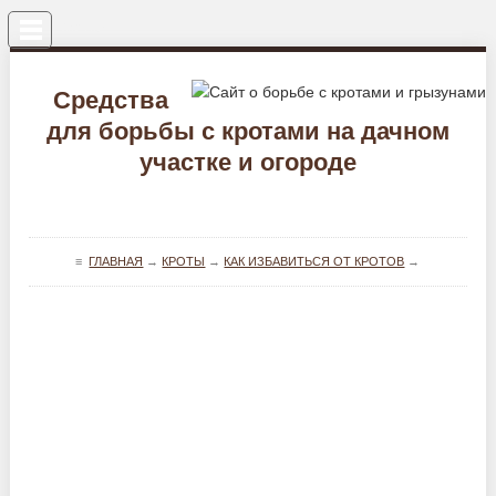
Меню
Средства
для борьбы с кротами на дачном
участке и огороде
≡
ГЛАВНАЯ
→
КРОТЫ
→
КАК ИЗБАВИТЬСЯ ОТ КРОТОВ
→