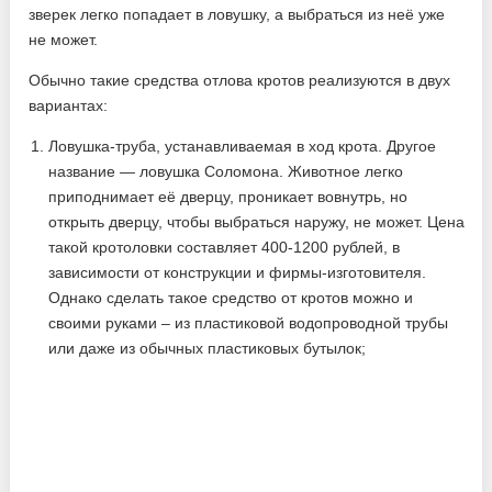
зверек легко попадает в ловушку, а выбраться из неё уже
не может.
Обычно такие средства отлова кротов реализуются в двух
вариантах:
Ловушка-труба, устанавливаемая в ход крота. Другое
название — ловушка Соломона. Животное легко
приподнимает её дверцу, проникает вовнутрь, но
открыть дверцу, чтобы выбраться наружу, не может. Цена
такой кротоловки составляет 400-1200 рублей, в
зависимости от конструкции и фирмы-изготовителя.
Однако сделать такое средство от кротов можно и
своими руками – из пластиковой водопроводной трубы
или даже из обычных пластиковых бутылок;