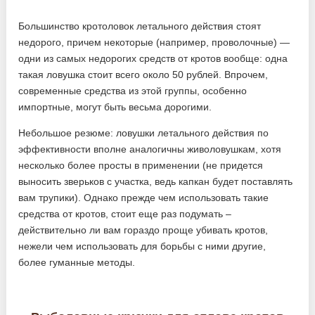
Большинство кротоловок летального действия стоят
недорого, причем некоторые (например, проволочные) —
одни из самых недорогих средств от кротов вообще: одна
такая ловушка стоит всего около 50 рублей. Впрочем,
современные средства из этой группы, особенно
импортные, могут быть весьма дорогими.
Небольшое резюме: ловушки летального действия по
эффективности вполне аналогичны живоловушкам, хотя
несколько более просты в применении (не придется
выносить зверьков с участка, ведь капкан будет поставлять
вам трупики). Однако прежде чем использовать такие
средства от кротов, стоит еще раз подумать –
действительно ли вам гораздо проще убивать кротов,
нежели чем использовать для борьбы с ними другие,
более гуманные методы.