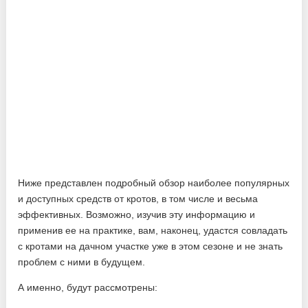
Ниже представлен подробный обзор наиболее популярных
и доступных средств от кротов, в том числе и весьма
эффективных. Возможно, изучив эту информацию и
применив ее на практике, вам, наконец, удастся совладать
с кротами на дачном участке уже в этом сезоне и не знать
проблем с ними в будущем.
А именно, будут рассмотрены: