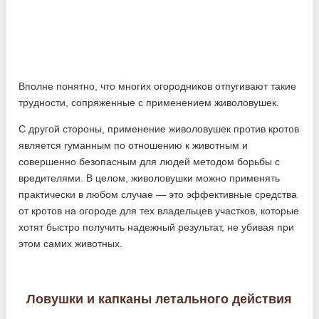
Вполне понятно, что многих огородников отпугивают такие
трудности, сопряженные с применением живоловушек.
С другой стороны, применение живоловушек против кротов
является гуманным по отношению к животным и
совершенно безопасным для людей методом борьбы с
вредителями. В целом, живоловушки можно применять
практически в любом случае — это эффективные средства
от кротов на огороде для тех владельцев участков, которые
хотят быстро получить надежный результат, не убивая при
этом самих животных.
Ловушки и капканы летального действия