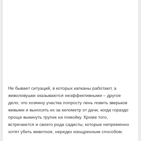
Не бывает ситуаций, в которых капканы работают, а
живоловушки оказываются неэффективными – другое
дело, что хозяину участка попросту лень ловить зверьков
живыми и выносить их за километр от дачи, когда гораздо
проще выкинуть трупик на помойку. Кроме того,
встречаются и своего рода садисты, которые непременно
хотят убить животное, нередко изощренным способом.