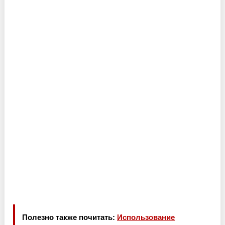
Полезно также почитать:
Использование