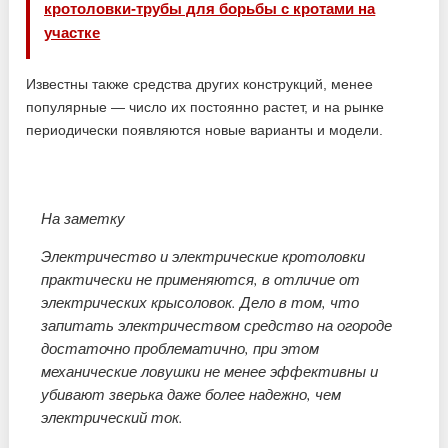
кротоловки-трубы для борьбы с кротами на
участке
Известны также средства других конструкций, менее
популярные — число их постоянно растет, и на рынке
периодически появляются новые варианты и модели.
На заметку
Электричество и электрические кротоловки
практически не применяются, в отличие от
электрических крысоловок. Дело в том, что
запитать электричеством средство на огороде
достаточно проблематично, при этом
механические ловушки не менее эффективны и
убивают зверька даже более надежно, чем
электрический ток.