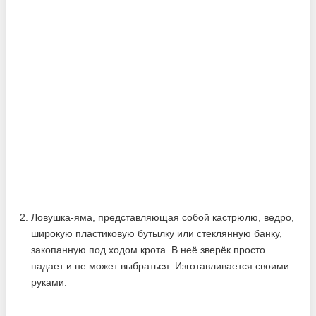
Ловушка-яма, представляющая собой кастрюлю, ведро,
широкую пластиковую бутылку или стеклянную банку,
закопанную под ходом крота. В неё зверёк просто
падает и не может выбраться. Изготавливается своими
руками.