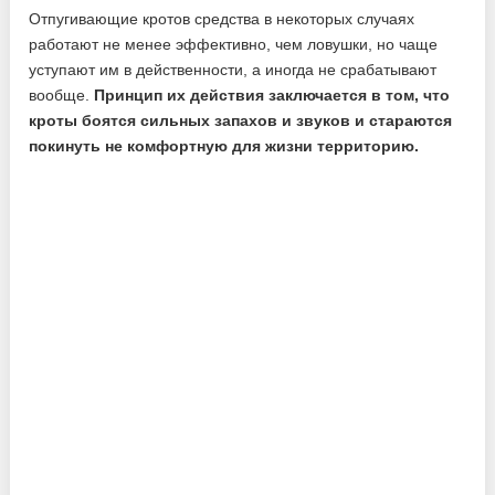
Отпугивающие кротов средства в некоторых случаях
работают не менее эффективно, чем ловушки, но чаще
уступают им в действенности, а иногда не срабатывают
вообще.
Принцип их действия заключается в том, что
кроты боятся сильных запахов и звуков и стараются
покинуть не комфортную для жизни территорию.