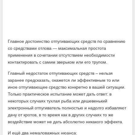
Главное достоинство отпугивающих средств по сравнению
со средствами отлова — максимальная простота
применения в сочетании отсутствием необходимости
контактировать с самим зверьком или его трупом.
Главный недостаток отпугивающих средств – нельзя
заранее предсказать, окажется ли эффективным то или
иное отпугивающее средство конкретно в вашей ситуации.
Только практическое испытание может дать ответ: в
некоторых случаях тухлая рыба или дешевенький
электронный отпугиватель полностью и надолго избавляют
дачу от кротов, в то время как в других случаях то же
воздействие может не дать абсолютно никакого эффекта.
И ещё два немаловажных нюанса: