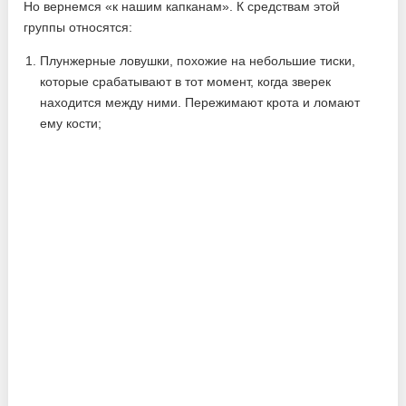
Но вернемся «к нашим капканам». К средствам этой
группы относятся:
Плунжерные ловушки, похожие на небольшие тиски,
которые срабатывают в тот момент, когда зверек
находится между ними. Пережимают крота и ломают
ему кости;