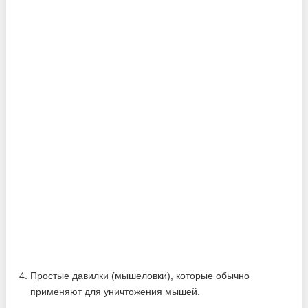
Простые давилки (мышеловки), которые обычно
применяют для уничтожения мышей.