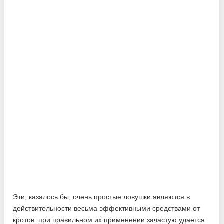
Эти, казалось бы, очень простые ловушки являются в
действительности весьма эффективными средствами от
кротов: при правильном их применении зачастую удается