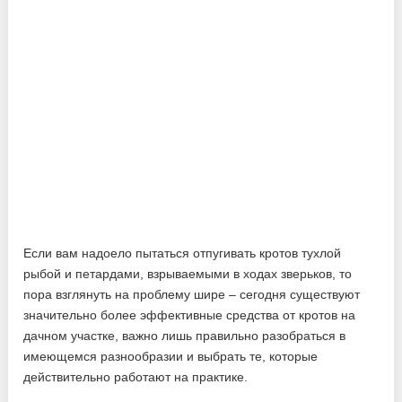
Если вам надоело пытаться отпугивать кротов тухлой
рыбой и петардами, взрываемыми в ходах зверьков, то
пора взглянуть на проблему шире – сегодня существуют
значительно более эффективные средства от кротов на
дачном участке, важно лишь правильно разобраться в
имеющемся разнообразии и выбрать те, которые
действительно работают на практике.